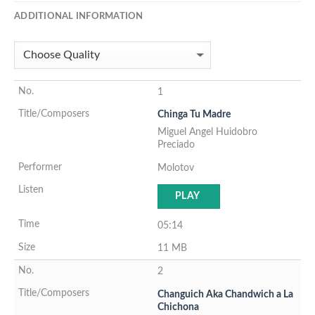
ADDITIONAL INFORMATION
1
Chinga Tu Madre
Miguel Angel Huidobro
Preciado
Molotov
PLAY
05:14
11 MB
2
Changuich Aka Chandwich a La
Chichona