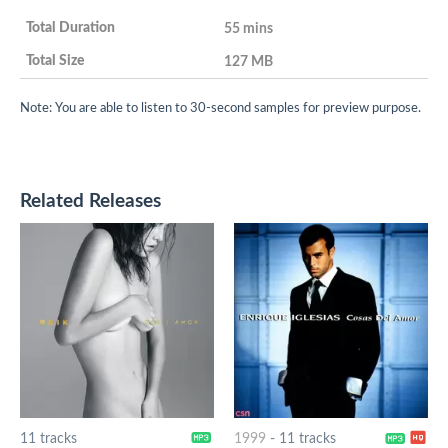
55 mins
127 MB
Note: You are able to listen to 30-second samples for preview purpose.
Related Releases
11 tracks
1999
-
11 tracks