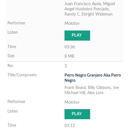
Juan Francisco Ayala, Miguel
Angel Huidobro Preciado,
Randy C. Ebright Wideman
Molotov
PLAY
03:36
8 MB
3
Perro Negro Granjero Aka Perro
Negro
Frank Beard, Billy Gibbons, Joe
Michael Hill, Alex Lora
Molotov
PLAY
03:12