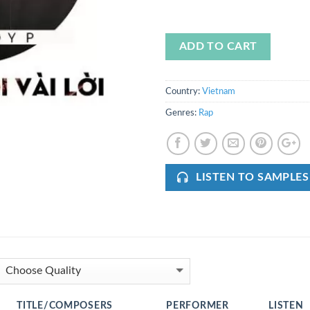
ADD TO CART
Country:
Vietnam
Genres:
Rap
LISTEN TO SAMPLES
TITLE/COMPOSERS
PERFORMER
LISTEN