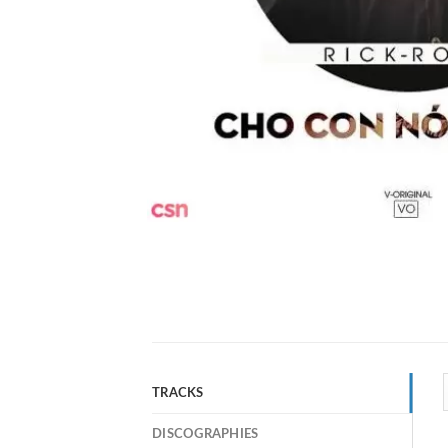
TRACKS
DISCOGRAPHIES