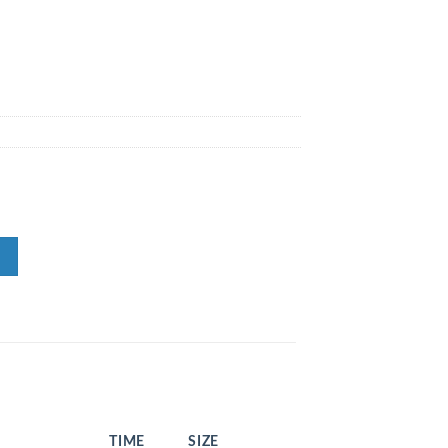
TIME
SIZE