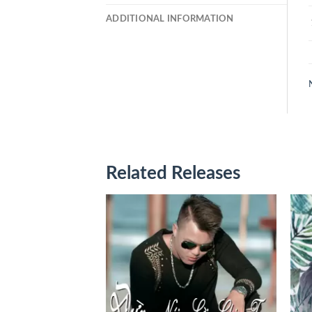
ADDITIONAL INFORMATION
Related Releases