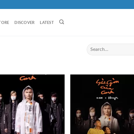
TORE
DISCOVER
LATEST