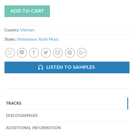
ADD TO CART
Country:
Vietnam
Styles:
Vietnamese Youth Music
LISTEN TO SAMPLES
TRACKS
DISCOGRAPHIES
ADDITIONAL INFORMATION