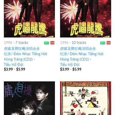
1996
-
7 tracks
1996
-
10 tracks
虎啸龙腾狂飚演唱会全
虎啸龙腾狂飚演唱会全
纪录/ Đêm Nhạc Tiếng Hát
纪录/ Đêm Nhạc Tiếng Hát
Hùng Tráng (CD2)
-
Hùng Tráng (CD1)
-
Tiểu Hổ Đội
Tiểu Hổ Đội
$
3.99
-
$
5.99
$
3.99
-
$
5.99