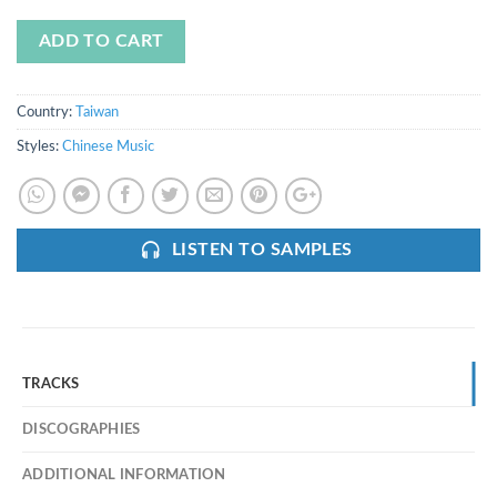
ADD TO CART
Country:
Taiwan
Styles:
Chinese Music
LISTEN TO SAMPLES
TRACKS
DISCOGRAPHIES
ADDITIONAL INFORMATION