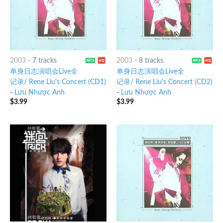
2003
-
7 tracks
2003
-
8 tracks
单身日志演唱会Live全
单身日志演唱会Live全
记录/ Rene Liu's Concert (CD1)
记录/ Rene Liu's Concert (CD2)
-
Lưu Nhược Anh
-
Lưu Nhược Anh
$
3.99
$
3.99