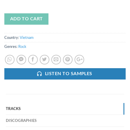
ADD TO CART
Country:
Vietnam
Genres:
Rock
LISTEN TO SAMPLES
TRACKS
DISCOGRAPHIES