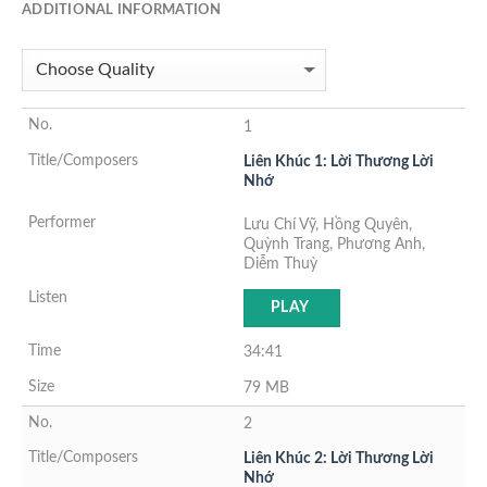
ADDITIONAL INFORMATION
1
Liên Khúc 1: Lời Thương Lời
Nhớ
Lưu Chí Vỹ, Hồng Quyên,
Quỳnh Trang, Phương Anh,
Diễm Thuỳ
PLAY
34:41
79 MB
2
Liên Khúc 2: Lời Thương Lời
Nhớ