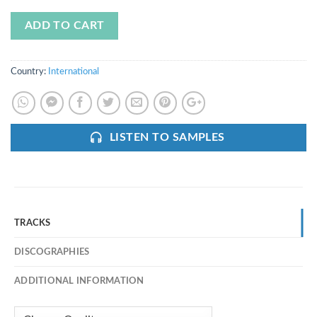
ADD TO CART
Country:
International
LISTEN TO SAMPLES
TRACKS
DISCOGRAPHIES
ADDITIONAL INFORMATION