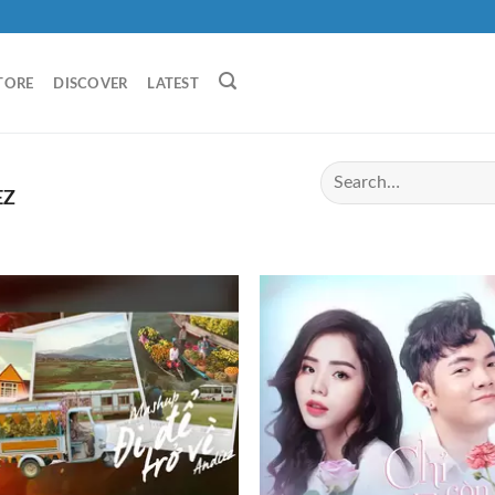
TORE
DISCOVER
LATEST
EZ