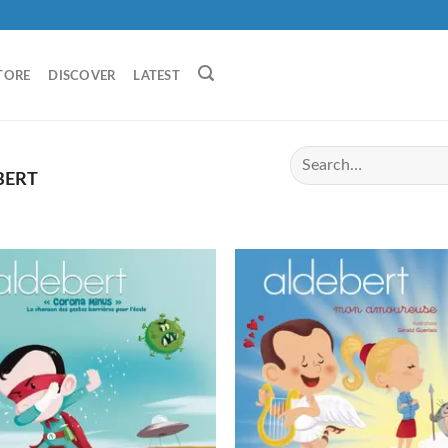
TORE
DISCOVER
LATEST
BERT