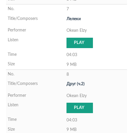
7
Лелеки
Okean Elzy
PLAY
04:03
9 MB
8
Друг (ч.2)
Okean Elzy
PLAY
04:03
9 MB