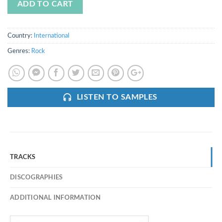
ADD TO CART
Country:
International
Genres:
Rock
LISTEN TO SAMPLES
TRACKS
DISCOGRAPHIES
ADDITIONAL INFORMATION