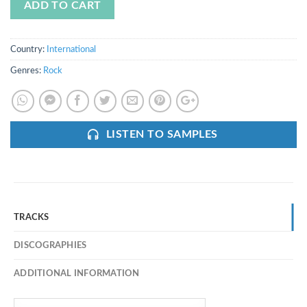
ADD TO CART
Country:
International
Genres:
Rock
LISTEN TO SAMPLES
TRACKS
DISCOGRAPHIES
ADDITIONAL INFORMATION