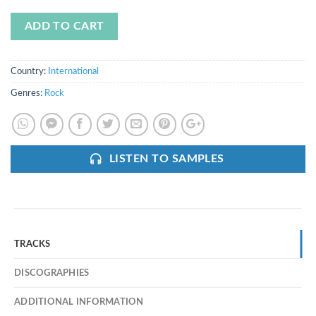
ADD TO CART
Country:
International
Genres:
Rock
LISTEN TO SAMPLES
TRACKS
DISCOGRAPHIES
ADDITIONAL INFORMATION