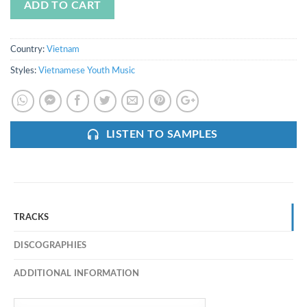
ADD TO CART
Country:
Vietnam
Styles:
Vietnamese Youth Music
LISTEN TO SAMPLES
TRACKS
DISCOGRAPHIES
ADDITIONAL INFORMATION