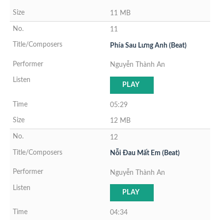
11 MB
11
Phía Sau Lưng Anh (Beat)
Nguyễn Thành An
PLAY
05:29
12 MB
12
Nỗi Đau Mất Em (Beat)
Nguyễn Thành An
PLAY
04:34