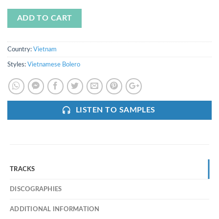
ADD TO CART
Country:
Vietnam
Styles:
Vietnamese Bolero
LISTEN TO SAMPLES
TRACKS
DISCOGRAPHIES
ADDITIONAL INFORMATION