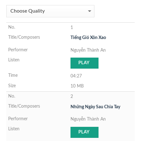
1
Tiếng Gió Xôn Xao
Nguyễn Thành An
PLAY
04:27
10 MB
2
Những Ngày Sau Chia Tay
Nguyễn Thành An
PLAY