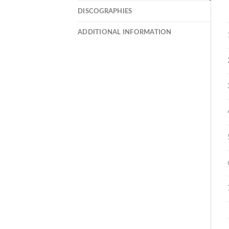
DISCOGRAPHIES
ADDITIONAL INFORMATION