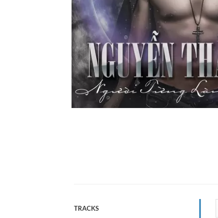
TRACKS