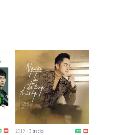
2019
-
3 tracks