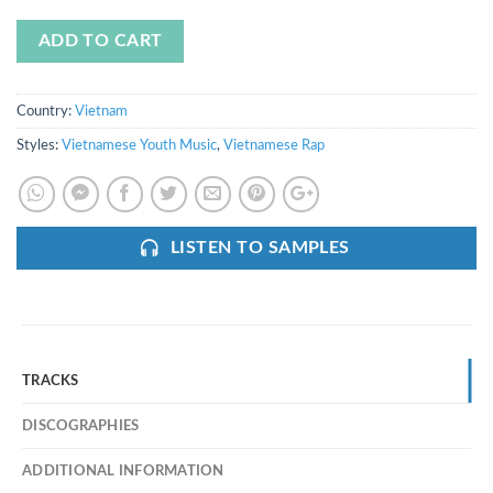
ADD TO CART
Country:
Vietnam
Styles:
Vietnamese Youth Music
,
Vietnamese Rap
LISTEN TO SAMPLES
TRACKS
DISCOGRAPHIES
ADDITIONAL INFORMATION