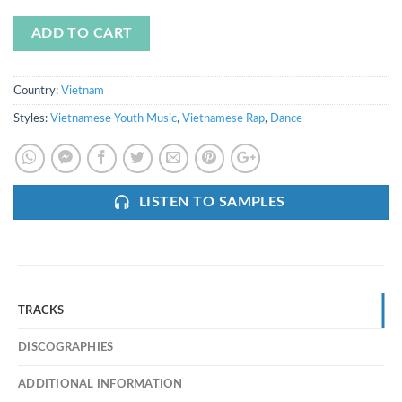
ADD TO CART
Country:
Vietnam
Styles:
Vietnamese Youth Music
,
Vietnamese Rap
,
Dance
LISTEN TO SAMPLES
TRACKS
DISCOGRAPHIES
ADDITIONAL INFORMATION