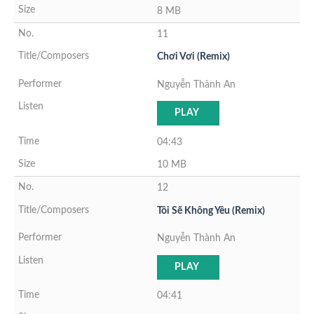
8 MB
11
Chơi Vơi (Remix)
Nguyễn Thành An
PLAY
04:43
10 MB
12
Tôi Sẽ Không Yêu (Remix)
Nguyễn Thành An
PLAY
04:41