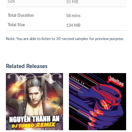
10 MB
58 mins
134 MB
Note: You are able to listen to 30-second samples for preview purpose.
Related Releases