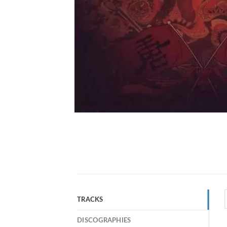
TRACKS
DISCOGRAPHIES