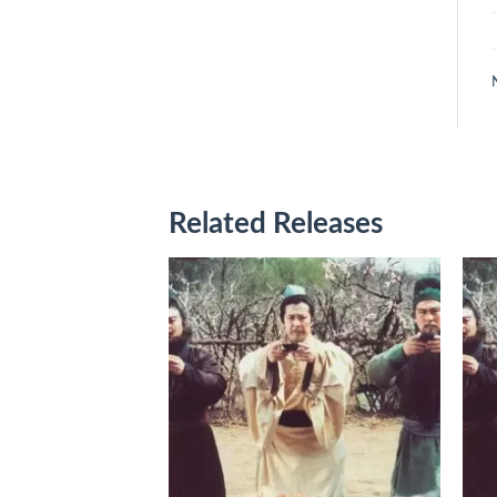
Related Releases