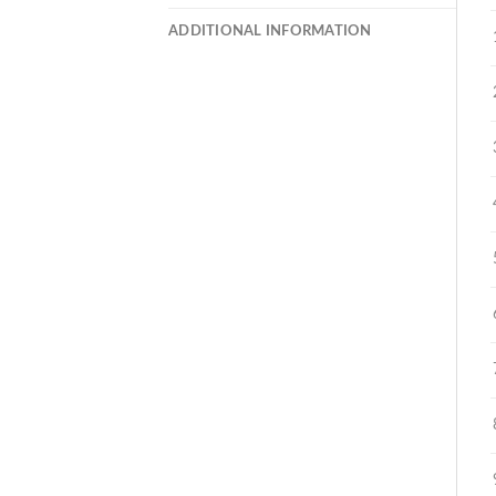
ADDITIONAL INFORMATION