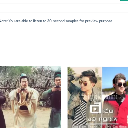
Note: You are able to listen to 30-second samples for preview purpose.