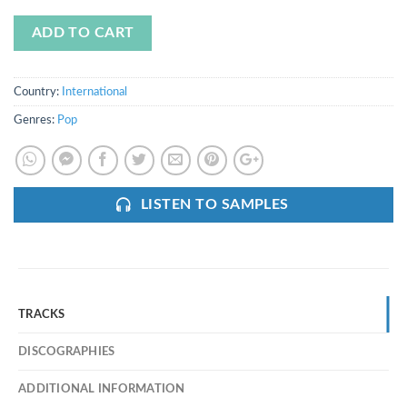
ADD TO CART
Country:
International
Genres:
Pop
LISTEN TO SAMPLES
TRACKS
DISCOGRAPHIES
ADDITIONAL INFORMATION