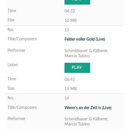
04:33
10 MB
13
Felder voller Gold (Live)
Schmidbauer & Kälberer,
Marcío Tubino
PLAY
06:41
15 MB
14
Wenn's an der Zeit is (Live)
Schmidbauer & Kälberer,
Marcío Tubino