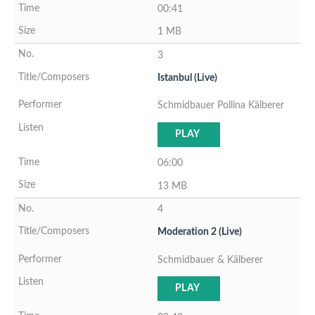
00:41
1 MB
3
Istanbul (Live)
Schmidbauer Pollina Kälberer
PLAY
06:00
13 MB
4
Moderation 2 (Live)
Schmidbauer & Kälberer
PLAY