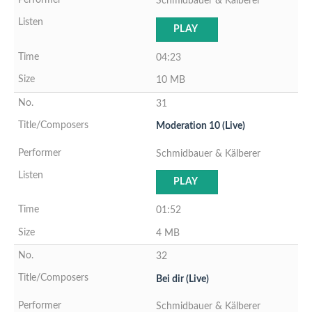
Schmidbauer & Kälberer
PLAY
04:23
10 MB
31
Moderation 10 (Live)
Schmidbauer & Kälberer
PLAY
01:52
4 MB
32
Bei dir (Live)
Schmidbauer & Kälberer