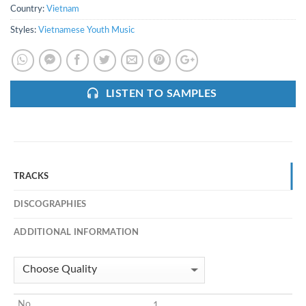
Country:
Vietnam
Styles:
Vietnamese Youth Music
LISTEN TO SAMPLES
TRACKS
DISCOGRAPHIES
ADDITIONAL INFORMATION
1