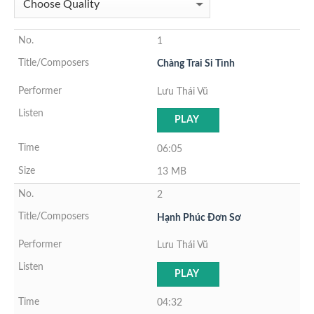
1
Chàng Trai Si Tình
Lưu Thái Vũ
PLAY
06:05
13 MB
2
Hạnh Phúc Đơn Sơ
Lưu Thái Vũ
PLAY
04:32