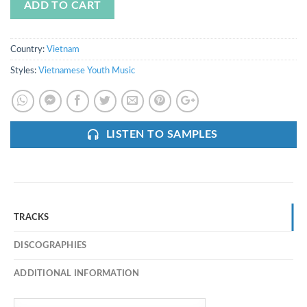
ADD TO CART
Country:
Vietnam
Styles:
Vietnamese Youth Music
LISTEN TO SAMPLES
TRACKS
DISCOGRAPHIES
ADDITIONAL INFORMATION