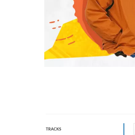
TRACKS