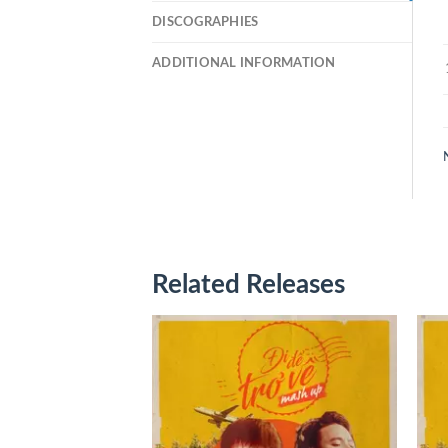
DISCOGRAPHIES
ADDITIONAL INFORMATION
Related Releases