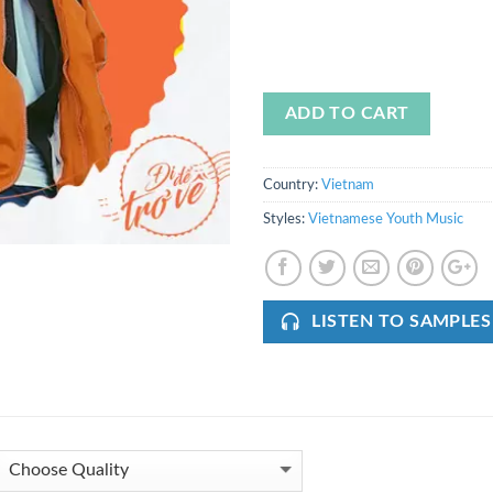
ADD TO CART
Country:
Vietnam
Styles:
Vietnamese Youth Music
LISTEN TO SAMPLES