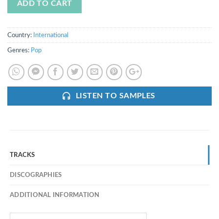
ADD TO CART
Country:
International
Genres:
Pop
LISTEN TO SAMPLES
TRACKS
DISCOGRAPHIES
ADDITIONAL INFORMATION