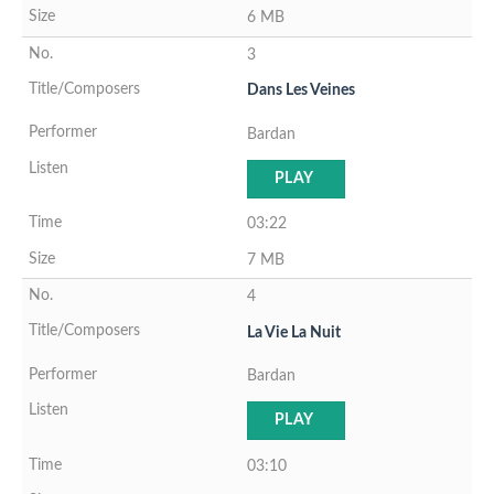
6 MB
3
Dans Les Veines
Bardan
PLAY
03:22
7 MB
4
La Vie La Nuit
Bardan
PLAY
03:10