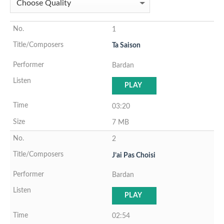
1
Ta Saison
Bardan
PLAY
03:20
7 MB
2
J’ai Pas Choisi
Bardan
PLAY
02:54