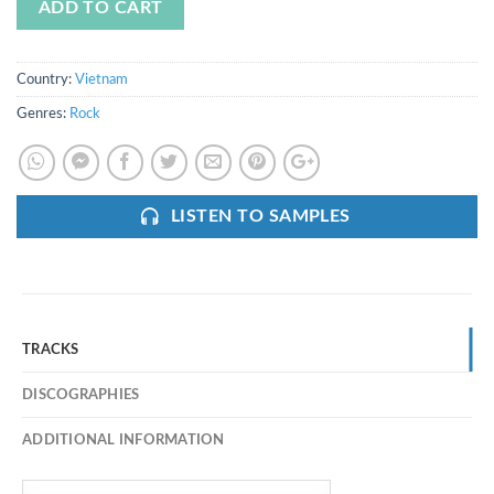
ADD TO CART
Country:
Vietnam
Genres:
Rock
LISTEN TO SAMPLES
TRACKS
DISCOGRAPHIES
ADDITIONAL INFORMATION