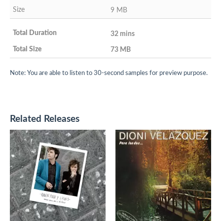
9 MB
32 mins
73 MB
Note: You are able to listen to 30-second samples for preview purpose.
Related Releases