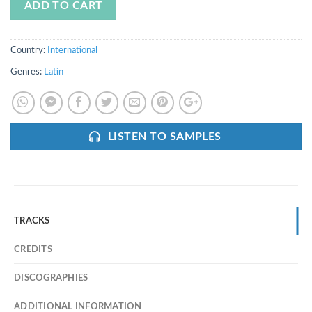
ADD TO CART
Country:
International
Genres:
Latin
LISTEN TO SAMPLES
TRACKS
CREDITS
DISCOGRAPHIES
ADDITIONAL INFORMATION