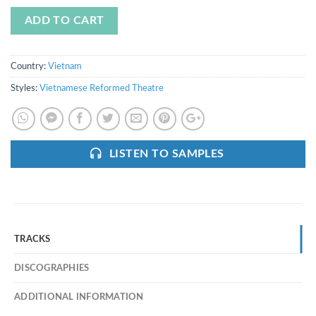
ADD TO CART
Country:
Vietnam
Styles:
Vietnamese Reformed Theatre
LISTEN TO SAMPLES
TRACKS
DISCOGRAPHIES
ADDITIONAL INFORMATION