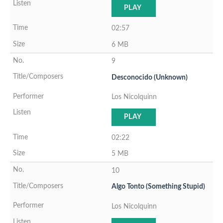
PLAY
02:57
6 MB
9
Desconocido (Unknown)
Los Nicolquinn
PLAY
02:22
5 MB
10
Algo Tonto (Something Stupid)
Los Nicolquinn