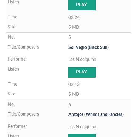
PLAY
02:24
5 MB
5
Sol Negro (Black Sun)
Los Nicolquinn
PLAY
02:13
5 MB
6
Antojos (Whims and Fancies)
Los Nicolquinn