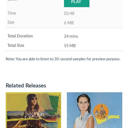
PLAY
02:48
6 MB
24 mins
55 MB
Note: You are able to listen to 30-second samples for preview purpose.
Related Releases