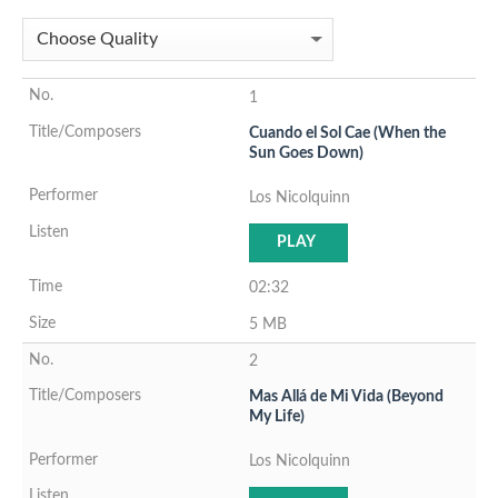
1
Cuando el Sol Cae (When the
Sun Goes Down)
Los Nicolquinn
PLAY
02:32
5 MB
2
Mas Allá de Mi Vida (Beyond
My Life)
Los Nicolquinn