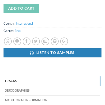
ADD TO CART
Country:
International
Genres:
Rock
LISTEN TO SAMPLES
TRACKS
DISCOGRAPHIES
ADDITIONAL INFORMATION