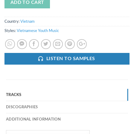
ADD TO CART
Country:
Vietnam
Styles:
Vietnamese Youth Music
LISTEN TO SAMPLES
TRACKS
DISCOGRAPHIES
ADDITIONAL INFORMATION