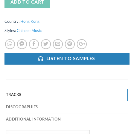
ADD TO CART
Country:
Hong Kong
Styles:
Chinese Music
LISTEN TO SAMPLES
TRACKS
DISCOGRAPHIES
ADDITIONAL INFORMATION