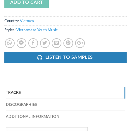
ADD TO CART
Country:
Vietnam
Styles:
Vietnamese Youth Music
LISTEN TO SAMPLES
TRACKS
DISCOGRAPHIES
ADDITIONAL INFORMATION