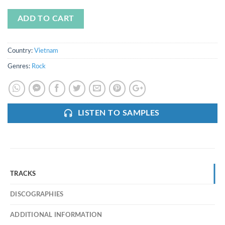
ADD TO CART
Country:
Vietnam
Genres:
Rock
LISTEN TO SAMPLES
TRACKS
DISCOGRAPHIES
ADDITIONAL INFORMATION