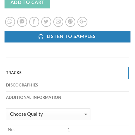
ADD TO CART
LISTEN TO SAMPLES
TRACKS
DISCOGRAPHIES
ADDITIONAL INFORMATION
1