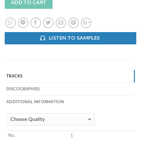
ADD TO CART
LISTEN TO SAMPLES
TRACKS
DISCOGRAPHIES
ADDITIONAL INFORMATION
1