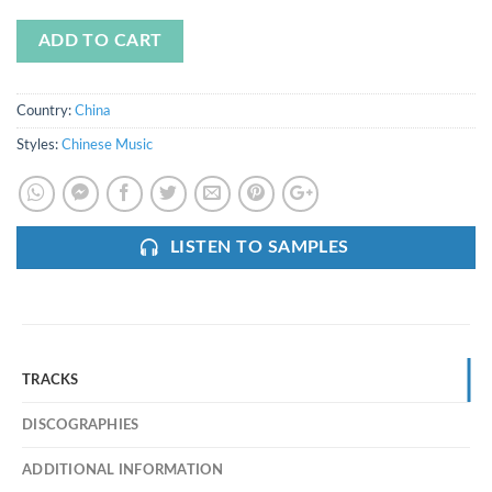
ADD TO CART
Country:
China
Styles:
Chinese Music
LISTEN TO SAMPLES
TRACKS
DISCOGRAPHIES
ADDITIONAL INFORMATION