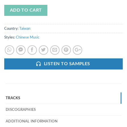
ADD TO CART
Country:
Taiwan
Styles:
Chinese Music
LISTEN TO SAMPLES
TRACKS
DISCOGRAPHIES
ADDITIONAL INFORMATION