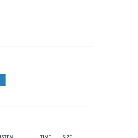
LISTEN
TIME
SIZE