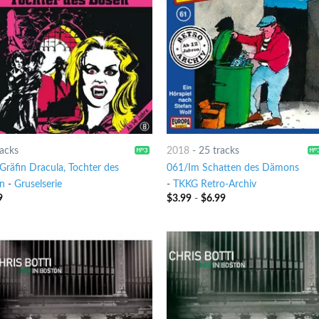
racks
2018
-
25 tracks
Gräfin Dracula, Tochter des
061/Im Schatten des Dämons
n
-
Gruselserie
-
TKKG Retro-Archiv
9
$
3.99
-
$
6.99