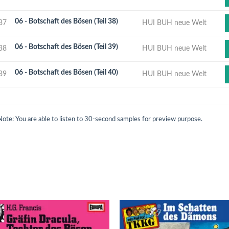
06 - Botschaft des Bösen (Teil 38)
37
HUI BUH neue Welt
06 - Botschaft des Bösen (Teil 39)
38
HUI BUH neue Welt
06 - Botschaft des Bösen (Teil 40)
39
HUI BUH neue Welt
Note: You are able to listen to 30-second samples for preview purpose.