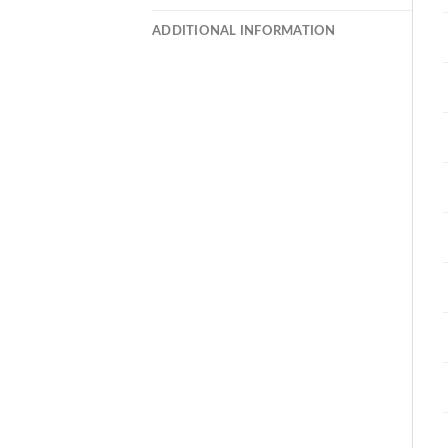
ADDITIONAL INFORMATION