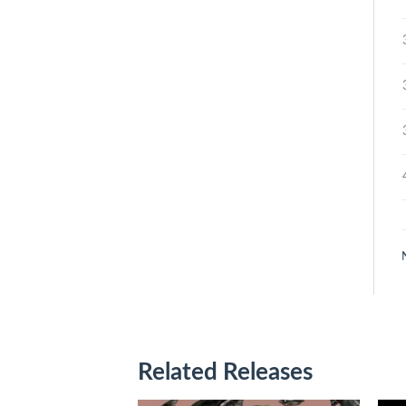
Related Releases