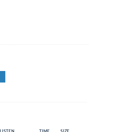
LISTEN
TIME
SIZE