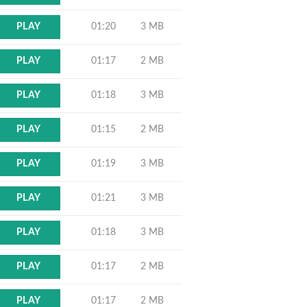
01:20
3 MB
PLAY
01:17
2 MB
PLAY
01:18
3 MB
PLAY
01:15
2 MB
PLAY
01:19
3 MB
PLAY
01:21
3 MB
PLAY
01:18
3 MB
PLAY
01:17
2 MB
PLAY
01:17
2 MB
PLAY