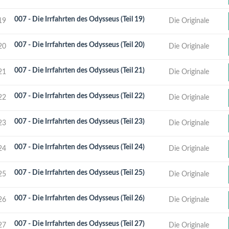
007 - Die Irrfahrten des Odysseus (Teil 19)
19
Die Originale
007 - Die Irrfahrten des Odysseus (Teil 20)
20
Die Originale
007 - Die Irrfahrten des Odysseus (Teil 21)
21
Die Originale
007 - Die Irrfahrten des Odysseus (Teil 22)
22
Die Originale
007 - Die Irrfahrten des Odysseus (Teil 23)
23
Die Originale
007 - Die Irrfahrten des Odysseus (Teil 24)
24
Die Originale
007 - Die Irrfahrten des Odysseus (Teil 25)
25
Die Originale
007 - Die Irrfahrten des Odysseus (Teil 26)
26
Die Originale
007 - Die Irrfahrten des Odysseus (Teil 27)
27
Die Originale