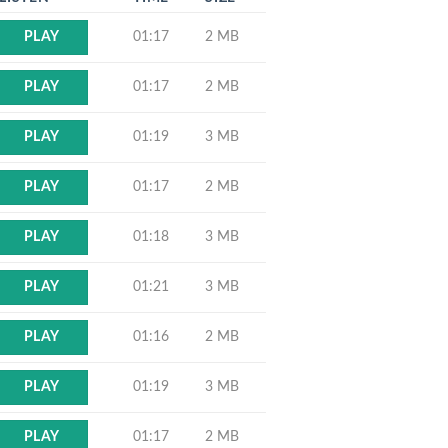
01:17
2 MB
PLAY
01:17
2 MB
PLAY
01:19
3 MB
PLAY
01:17
2 MB
PLAY
01:18
3 MB
PLAY
01:21
3 MB
PLAY
01:16
2 MB
PLAY
01:19
3 MB
PLAY
01:17
2 MB
PLAY