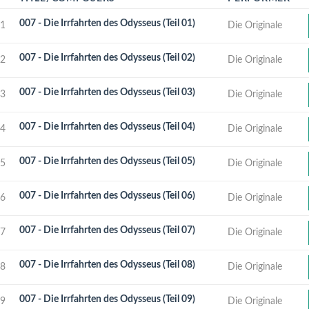
007 - Die Irrfahrten des Odysseus (Teil 01)
1
Die Originale
007 - Die Irrfahrten des Odysseus (Teil 02)
2
Die Originale
007 - Die Irrfahrten des Odysseus (Teil 03)
3
Die Originale
007 - Die Irrfahrten des Odysseus (Teil 04)
4
Die Originale
007 - Die Irrfahrten des Odysseus (Teil 05)
5
Die Originale
007 - Die Irrfahrten des Odysseus (Teil 06)
6
Die Originale
007 - Die Irrfahrten des Odysseus (Teil 07)
7
Die Originale
007 - Die Irrfahrten des Odysseus (Teil 08)
8
Die Originale
007 - Die Irrfahrten des Odysseus (Teil 09)
9
Die Originale