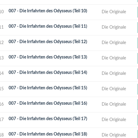
007 - Die Irrfahrten des Odysseus (Teil 10)
10
Die Originale
007 - Die Irrfahrten des Odysseus (Teil 11)
11
Die Originale
007 - Die Irrfahrten des Odysseus (Teil 12)
12
Die Originale
007 - Die Irrfahrten des Odysseus (Teil 13)
13
Die Originale
007 - Die Irrfahrten des Odysseus (Teil 14)
14
Die Originale
007 - Die Irrfahrten des Odysseus (Teil 15)
15
Die Originale
007 - Die Irrfahrten des Odysseus (Teil 16)
16
Die Originale
007 - Die Irrfahrten des Odysseus (Teil 17)
17
Die Originale
007 - Die Irrfahrten des Odysseus (Teil 18)
18
Die Originale