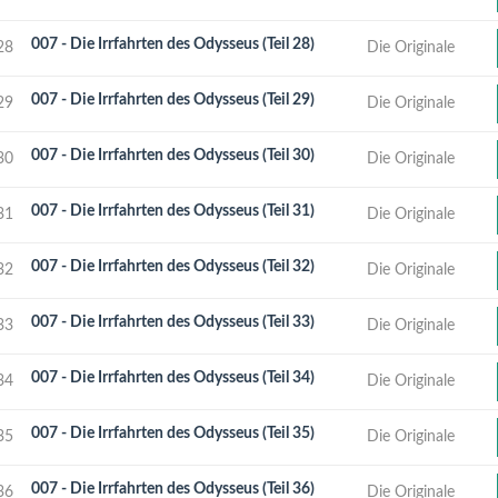
007 - Die Irrfahrten des Odysseus (Teil 28)
28
Die Originale
007 - Die Irrfahrten des Odysseus (Teil 29)
29
Die Originale
007 - Die Irrfahrten des Odysseus (Teil 30)
30
Die Originale
007 - Die Irrfahrten des Odysseus (Teil 31)
31
Die Originale
007 - Die Irrfahrten des Odysseus (Teil 32)
32
Die Originale
007 - Die Irrfahrten des Odysseus (Teil 33)
33
Die Originale
007 - Die Irrfahrten des Odysseus (Teil 34)
34
Die Originale
007 - Die Irrfahrten des Odysseus (Teil 35)
35
Die Originale
007 - Die Irrfahrten des Odysseus (Teil 36)
36
Die Originale