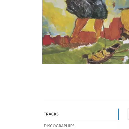
TRACKS
DISCOGRAPHIES