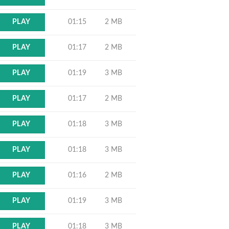
01:15
2 MB
PLAY
01:17
2 MB
PLAY
01:19
3 MB
PLAY
01:17
2 MB
PLAY
01:18
3 MB
PLAY
01:18
3 MB
PLAY
01:16
2 MB
PLAY
01:19
3 MB
PLAY
01:18
3 MB
PLAY