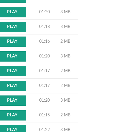
01:20
3 MB
PLAY
01:18
3 MB
PLAY
01:16
2 MB
PLAY
01:20
3 MB
PLAY
01:17
2 MB
PLAY
01:17
2 MB
PLAY
01:20
3 MB
PLAY
01:15
2 MB
PLAY
01:22
3 MB
PLAY